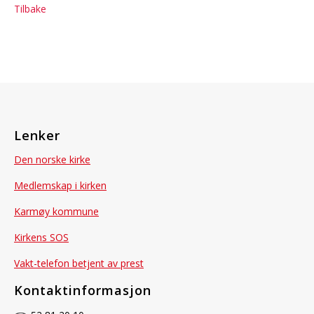
Tilbake
Lenker
Den norske kirke
Medlemskap i kirken
Karmøy kommune
Kirkens SOS
Vakt-telefon betjent av prest
Kontaktinformasjon